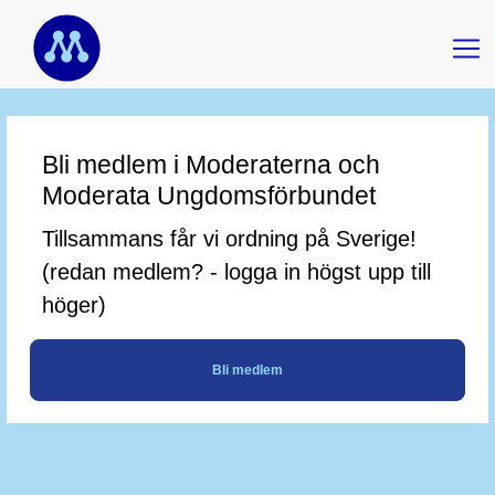
Bli medlem i Moderaterna och
Moderata Ungdomsförbundet
Tillsammans får vi ordning på Sverige!
(redan medlem? - logga in högst upp till
höger)
Bli medlem